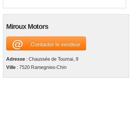
Miroux Motors
@
Contacter le vendeur
Adresse
: Chaussée de Tournai, 9
Ville
: 7520 Ramegnies-Chin