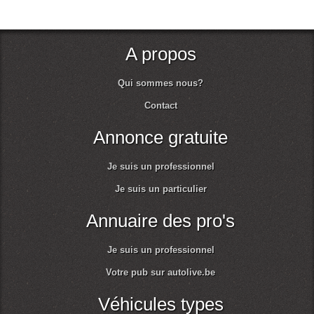
A propos
Qui sommes nous?
Contact
Annonce gratuite
Je suis un professionnel
Je suis un particulier
Annuaire des pro's
Je suis un professionnel
Votre pub sur autolive.be
Véhicules types