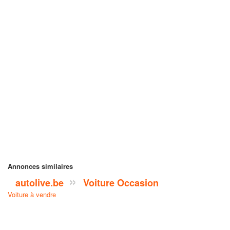
Annonces similaires
autolive.be
Voiture Occasion
Voiture à vendre