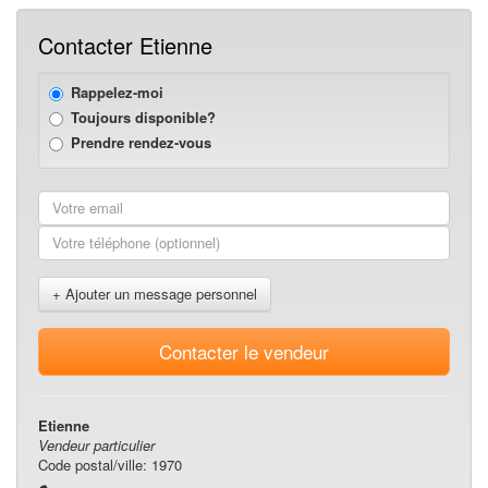
Contacter Etienne
Rappelez-moi
Toujours disponible?
Prendre rendez-vous
+ Ajouter un message personnel
Contacter le vendeur
Etienne
Vendeur particulier
Code postal/ville: 1970