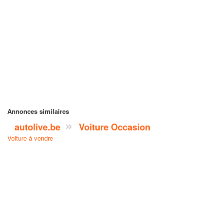
Annonces similaires
autolive.be
Voiture Occasion
Voiture à vendre