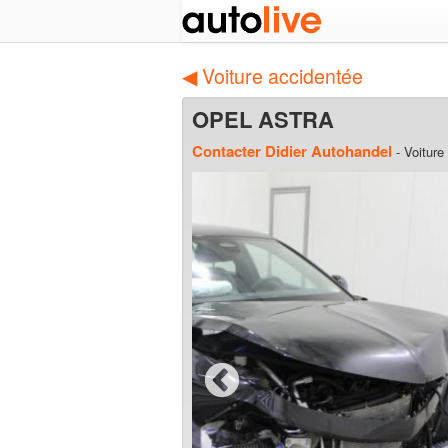
◀ Voiture accidentée
OPEL ASTRA
Contacter Didier Autohandel
- Voiture