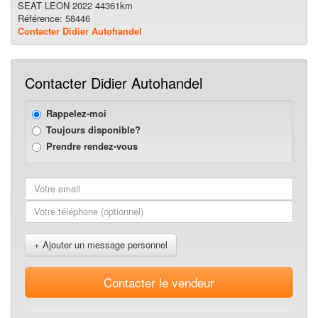
SEAT LEON 2022 44361km
Référence: 58446
Contacter Didier Autohandel
Contacter Didier Autohandel
Rappelez-moi
Toujours disponible?
Prendre rendez-vous
+ Ajouter un message personnel
Contacter le vendeur