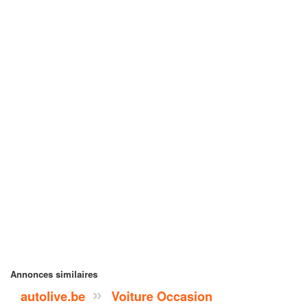
Annonces similaires
autolive.be
Voiture Occasion