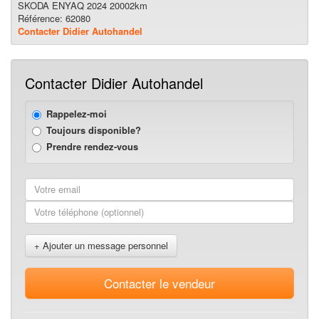
SKODA ENYAQ 2024 20002km
Référence: 62080
Contacter Didier Autohandel
Contacter Didier Autohandel
Rappelez-moi
Toujours disponible?
Prendre rendez-vous
+ Ajouter un message personnel
Contacter le vendeur