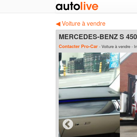
◀ Voiture à vendre
MERCEDES-BENZ S 450 
Contacter Pro-Car
- Voiture à vendre
- I