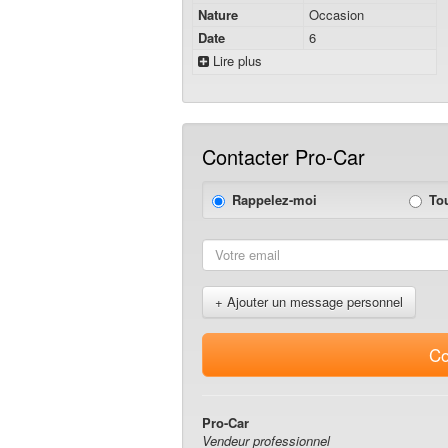
Nature
Occasion
Date
6
Lire plus
Contacter Pro-Car
Rappelez-moi
To
+ Ajouter un message personnel
Co
Pro-Car
Vendeur professionnel