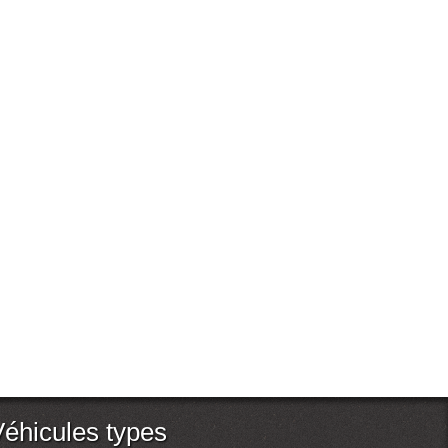
Véhicules types