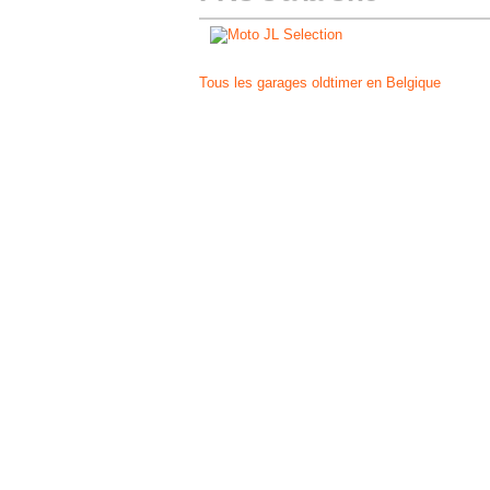
Tous les garages oldtimer en Belgique