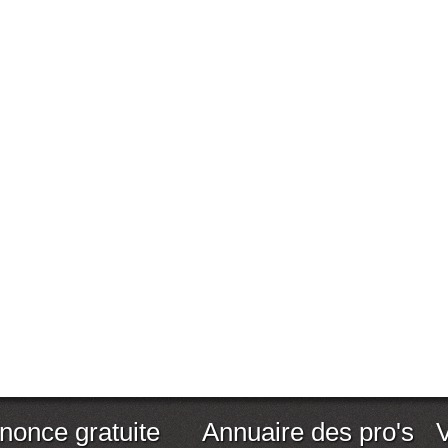
nonce gratuite
Annuaire des pro's