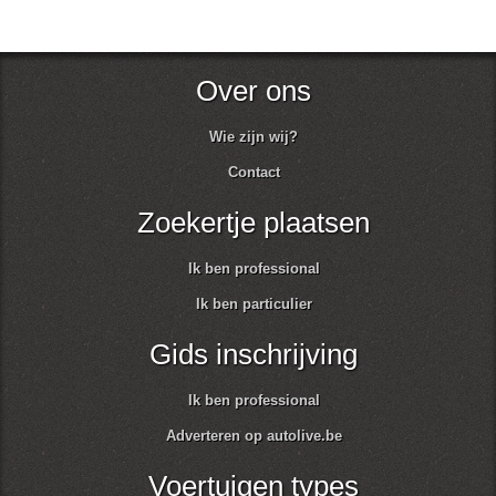
Over ons
Wie zijn wij?
Contact
Zoekertje plaatsen
Ik ben professional
Ik ben particulier
Gids inschrijving
Ik ben professional
Adverteren op autolive.be
Voertuigen types