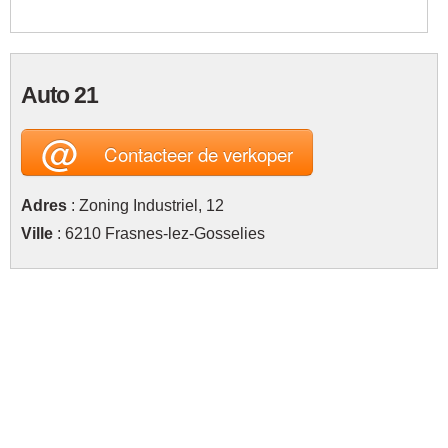
Auto 21
@
Contacteer de verkoper
Adres
: Zoning Industriel, 12
Ville
: 6210 Frasnes-lez-Gosselies