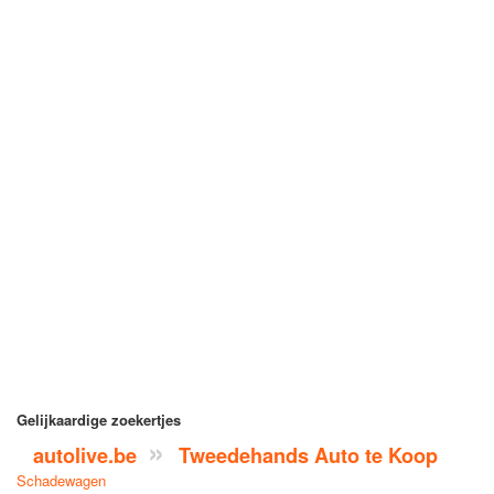
Gelijkaardige zoekertjes
autolive.be
Tweedehands Auto te Koop
Schadewagen