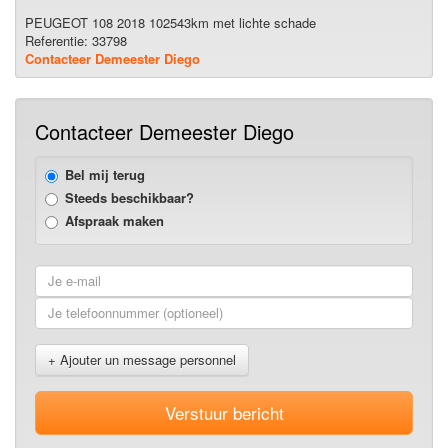
PEUGEOT 108 2018 102543km met lichte schade
Referentie: 33798
Contacteer Demeester Diego
Contacteer Demeester Diego
Bel mij terug
Steeds beschikbaar?
Afspraak maken
+ Ajouter un message personnel
Verstuur bericht