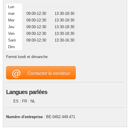
Lun
mar
09:00-12:30
13:30-18:30
Mer
09:00-12:30
13:30-18:30
Jeu
09:00-12:30
13:30-18:30
Ven
09:00-12:30
13:30-18:30
Sam
09:00-12:30
13:30-16:30
Dim
Fermé lundi et dimanche
@
Contacter le vendeur
Langues parlées
ES : FR : NL
Numéro d'entreprise
: BE-0452.449.471