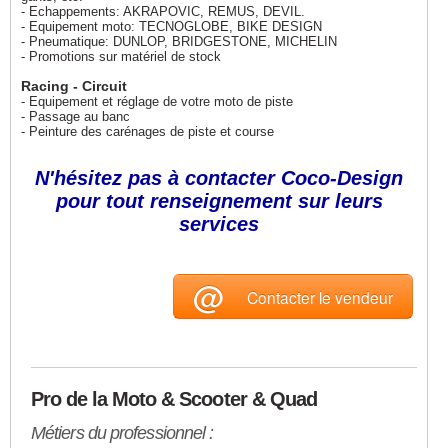
- Echappements: AKRAPOVIC, REMUS, DEVIL.
- Equipement moto: TECNOGLOBE, BIKE DESIGN
- Pneumatique: DUNLOP, BRIDGESTONE, MICHELIN
- Promotions sur matériel de stock
Racing - Circuit
- Equipement et réglage de votre moto de piste
- Passage au banc
- Peinture des carénages de piste et course
N'hésitez pas à contacter Coco-Design
pour tout renseignement sur leurs
services
@
Contacter le vendeur
Pro de la Moto & Scooter & Quad
Métiers du professionnel :