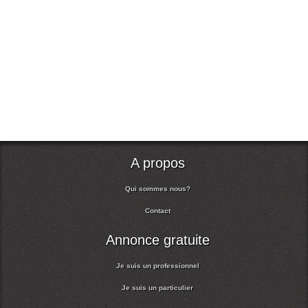
A propos
Qui sommes nous?
Contact
Annonce gratuite
Je suis un professionnel
Je suis un particulier