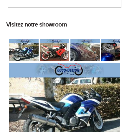
Visitez notre showroom