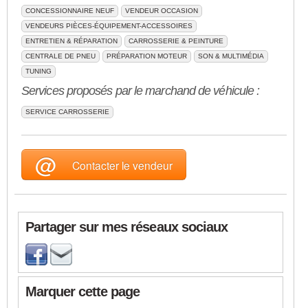
CONCESSIONNAIRE NEUF
VENDEUR OCCASION
VENDEURS PIÈCES-ÉQUIPEMENT-ACCESSOIRES
ENTRETIEN & RÉPARATION
CARROSSERIE & PEINTURE
CENTRALE DE PNEU
PRÉPARATION MOTEUR
SON & MULTIMÉDIA
TUNING
Services proposés par le marchand de véhicule :
SERVICE CARROSSERIE
@
Contacter le vendeur
Partager sur mes réseaux sociaux
Marquer cette page