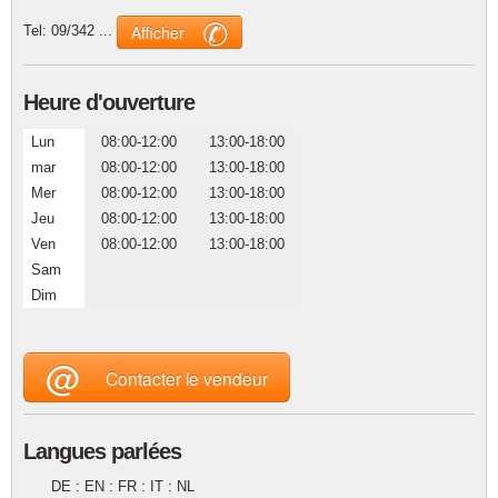
✆
Afficher
Tel:
09/342 ...
Heure d'ouverture
Lun
08:00-12:00
13:00-18:00
mar
08:00-12:00
13:00-18:00
Mer
08:00-12:00
13:00-18:00
Jeu
08:00-12:00
13:00-18:00
Ven
08:00-12:00
13:00-18:00
Sam
Dim
@
Contacter le vendeur
Langues parlées
DE : EN : FR : IT : NL