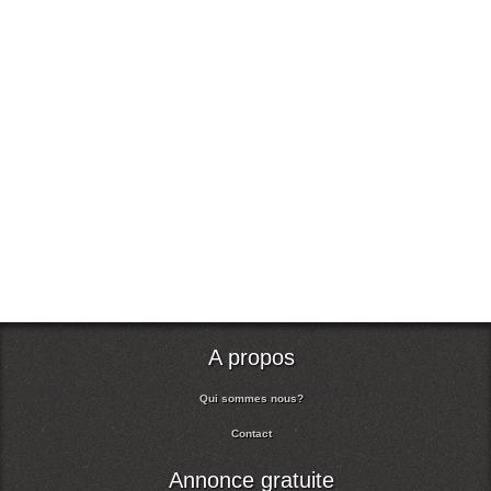
A propos
Qui sommes nous?
Contact
Annonce gratuite