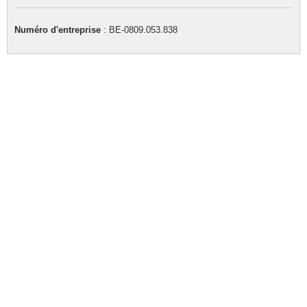
Numéro d'entreprise
: BE-0809.053.838