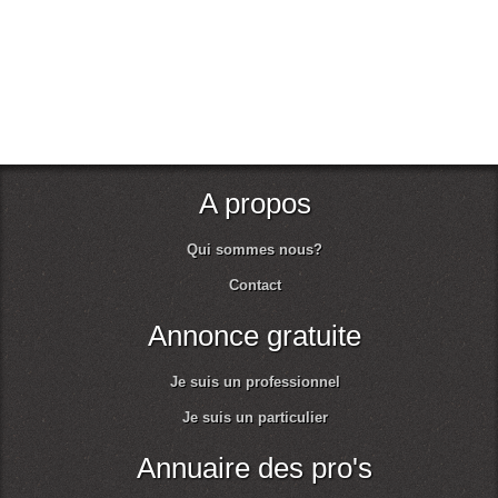
A propos
Qui sommes nous?
Contact
Annonce gratuite
Je suis un professionnel
Je suis un particulier
Annuaire des pro's