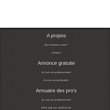
A propos
Qui sommes nous?
Contact
Annonce gratuite
Je suis un professionnel
Je suis un particulier
Annuaire des pro's
Je suis un professionnel
Votre pub sur autolive.be