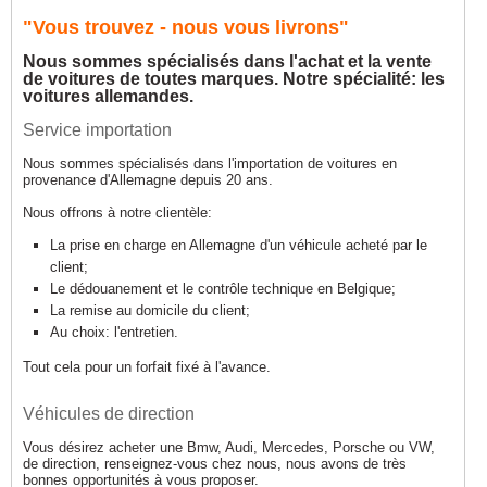
"Vous trouvez - nous vous livrons"
Nous sommes spécialisés dans l'achat et la vente
de voitures de toutes marques. Notre spécialité: les
voitures allemandes.
Service importation
Nous sommes spécialisés dans l'importation de voitures en
provenance d'Allemagne depuis 20 ans.
Nous offrons à notre clientèle:
La prise en charge en Allemagne d'un véhicule acheté par le
client;
Le dédouanement et le contrôle technique en Belgique;
La remise au domicile du client;
Au choix: l'entretien.
Tout cela pour un forfait fixé à l'avance.
Véhicules de direction
Vous désirez acheter une Bmw, Audi, Mercedes, Porsche ou VW,
de direction, renseignez-vous chez nous, nous avons de très
bonnes opportunités à vous proposer.