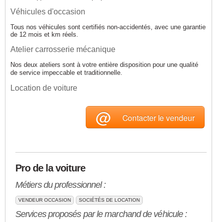
Véhicules d'occasion
Tous nos véhicules sont certifiés non-accidentés, avec une garantie
de 12 mois et km réels.
Atelier carrosserie mécanique
Nos deux ateliers sont à votre entière disposition pour une qualité
de service impeccable et traditionnelle.
Location de voiture
@
Contacter le vendeur
Pro de la voiture
Métiers du professionnel :
VENDEUR OCCASION
SOCIÉTÉS DE LOCATION
Services proposés par le marchand de véhicule :