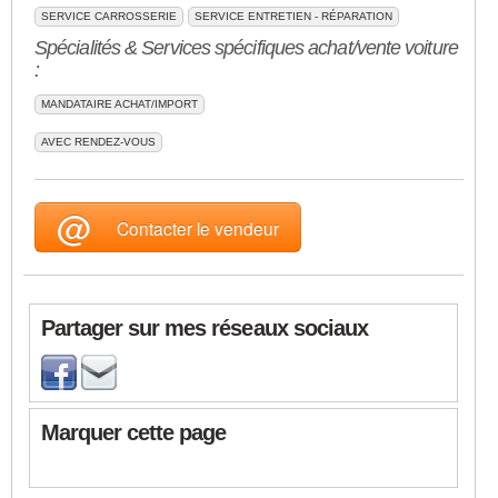
SERVICE CARROSSERIE
SERVICE ENTRETIEN - RÉPARATION
Spécialités & Services spécifiques achat/vente voiture
:
MANDATAIRE ACHAT/IMPORT
AVEC RENDEZ-VOUS
@
Contacter le vendeur
Partager sur mes réseaux sociaux
Marquer cette page