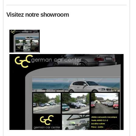
Visitez notre showroom