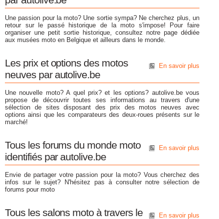
Une passion pour la moto? Une sortie sympa? Ne cherchez plus, un
retour sur le passé historique de la moto s'impose! Pour faire
organiser une petit sortie historique, consultez notre page dédiée
aux musées moto en Belgique et ailleurs dans le monde.
Les prix et options des motos
En savoir plus
neuves par autolive.be
Une nouvelle moto? A quel prix? et les options? autolive.be vous
propose de découvrir toutes ses informations au travers d'une
sélection de sites disposant des prix des motos neuves avec
options ainsi que les comparateurs des deux-roues présents sur le
marché!
Tous les forums du monde moto
En savoir plus
identifiés par autolive.be
Envie de partager votre passion pour la moto? Vous cherchez des
infos sur le sujet? N'hésitez pas à consulter notre sélection de
forums pour moto
Tous les salons moto à travers le
En savoir plus