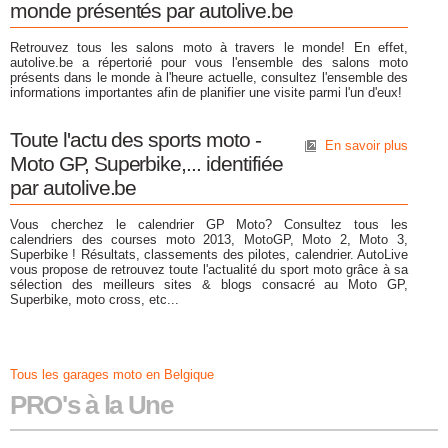
monde présentés par autolive.be
Retrouvez tous les salons moto à travers le monde! En effet,
autolive.be a répertorié pour vous l'ensemble des salons moto
présents dans le monde à l'heure actuelle, consultez l'ensemble des
informations importantes afin de planifier une visite parmi l'un d'eux!
Toute l'actu des sports moto -
En savoir plus
Moto GP, Superbike,... identifiée
par autolive.be
Vous cherchez le calendrier GP Moto? Consultez tous les
calendriers des courses moto 2013, MotoGP, Moto 2, Moto 3,
Superbike ! Résultats, classements des pilotes, calendrier. AutoLive
vous propose de retrouvez toute l'actualité du sport moto grâce à sa
sélection des meilleurs sites & blogs consacré au Moto GP,
Superbike, moto cross, etc...
Tous les garages moto en Belgique
PRO's à la Une