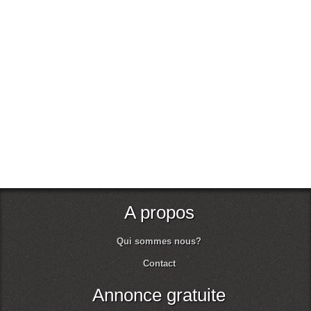
A propos
Qui sommes nous?
Contact
Annonce gratuite