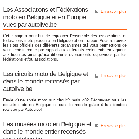
Les Associations et Fédérations
En savoir plus
moto en Belgique et en Europe
vues par autolive.be
Cette page a pour but de regrouper l'ensemble des associations et
fédérations moto présente en Belgique et en Europe. Vous retrouvez
les sites officiels des différents organismes qui vous permettrons de
vous tenir informer par rapport aux différents règlements en vigueur,
aux licences ainsi qu'aux différents évènements supervisés par les
fédérations et/ou associations.
Les circuits moto de Belgique et
En savoir plus
dans le monde recensés par
autolive.be
Envie d'une sortie moto sur circuit? mais où? Découvrez tous les
circuits moto en Belgique et dans le monde grâce à la sélection
réalisée par AutoLive!
Les musées moto en Belgique et
En savoir plus
dans le monde entier recensés
par autolive.be