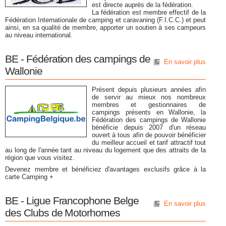
est directe auprès de la fédération.
La fédération est membre effectif de la
Fédération Internationale de camping et caravaning (F.I.C.C.) et peut
ainsi, en sa qualité de membre, apporter un soutien à ses campeurs
au niveau international.
BE - Fédération des campings de
En savoir plus
Wallonie
Présent depuis plusieurs années afin
de servir au mieux nos nombreux
membres et gestionnaires de
campings présents en Wallonie, la
Fédération des campings de Wallonie
bénéficie depuis 2007 d'un réseau
ouvert à tous afin de pouvoir bénéficier
du meilleur accueil et tarif attractif tout
au long de l'année tant au niveau du logement que des attraits de la
région que vous visitez.
Devenez membre et bénéficiez d'avantages exclusifs grâce à la
carte Camping +
BE - Ligue Francophone Belge
En savoir plus
des Clubs de Motorhomes