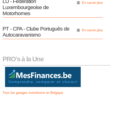
LU - Fédération
En savoir plus
Luxembourgeoise de
Motorhomes
PT - CPA - Clube Português de
En savoir plus
Autocaravanismo
PRO's à la Une
Tous les garages motorhome en Belgique