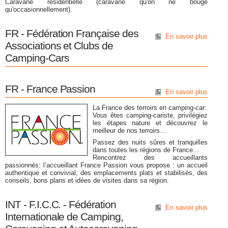
Caravane résidentielle (caravane qu'on ne bouge
qu'occasionnellement).
FR - Fédération Française des
En savoir plus
Associations et Clubs de
Camping-Cars
FR - France Passion
En savoir plus
La France des terroirs en camping-car:
Vous êtes camping-cariste, privilégiez
les étapes nature et découvrez le
meilleur de nos terroirs...
Passez des nuits sûres et tranquilles
dans toutes les régions de France...
Rencontrez des accueillants
passionnés: l’accueillant France Passion vous propose : un accueil
authentique et convivial, des emplacements plats et stabilisés, des
conseils, bons plans et idées de visites dans sa région.
INT - F.I.C.C. - Fédération
En savoir plus
Internationale de Camping,