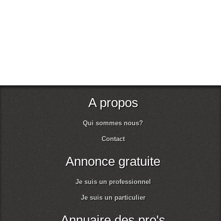
A propos
Qui sommes nous?
Contact
Annonce gratuite
Je suis un professionnel
Je suis un particulier
Annuaire des pro's