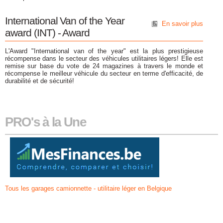
International Van of the Year
En savoir plus
award (INT) - Award
L'Award "International van of the year" est la plus prestigieuse
récompense dans le secteur des véhicules utilitaires légers! Elle est
remise sur base du vote de 24 magazines à travers le monde et
récompense le meilleur véhicule du secteur en terme d'efficacité, de
durabilité et de sécurité!
PRO's à la Une
Tous les garages camionnette - utilitaire léger en Belgique