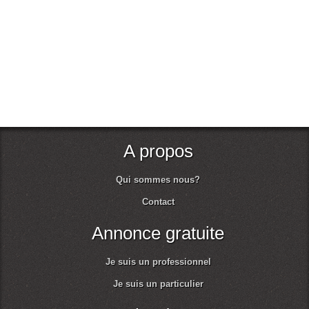
A propos
Qui sommes nous?
Contact
Annonce gratuite
Je suis un professionnel
Je suis un particulier