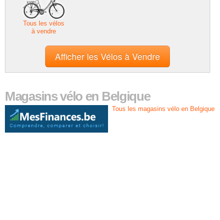
Tous les vélos
à vendre
Magasins vélo en Belgique
Tous les magasins vélo en Belgique