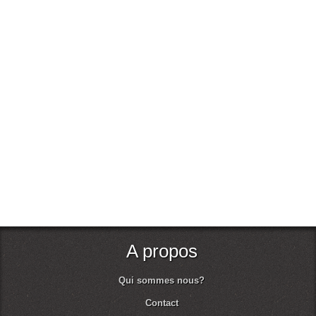
A propos
Qui sommes nous?
Contact