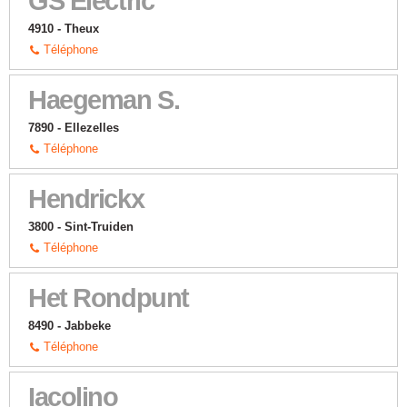
GS Electric
4910 - Theux
Téléphone
Haegeman S.
7890 - Ellezelles
Téléphone
Hendrickx
3800 - Sint-Truiden
Téléphone
Het Rondpunt
8490 - Jabbeke
Téléphone
Iacolino