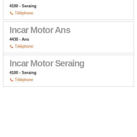
4100 - Seraing
Téléphone
Incar Motor Ans
4430 - Ans
Téléphone
Incar Motor Seraing
4100 - Seraing
Téléphone