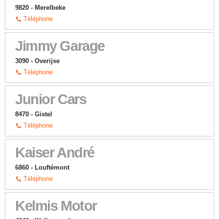
9820 - Merelbeke
Téléphone
Jimmy Garage
3090 - Overijse
Téléphone
Junior Cars
8470 - Gistel
Téléphone
Kaiser André
6860 - Louftémont
Téléphone
Kelmis Motor