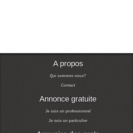
A propos
Qui sommes nous?
Contact
Annonce gratuite
Je suis un professionnel
Je suis un particulier