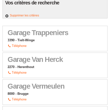
Vos critères de recherche
Supprimer les critères
Garage Trappeniers
3390 - Tielt-Winge
Téléphone
Garage Van Herck
2270 - Herenthout
Téléphone
Garage Vermeulen
8000 - Brugge
Téléphone