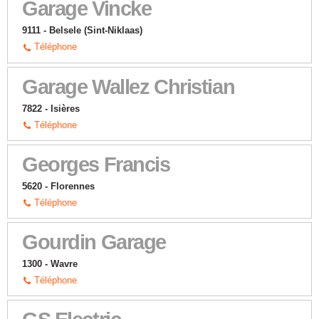
Garage Vincke
9111 - Belsele (Sint-Niklaas)
Téléphone
Garage Wallez Christian
7822 - Isières
Téléphone
Georges Francis
5620 - Florennes
Téléphone
Gourdin Garage
1300 - Wavre
Téléphone