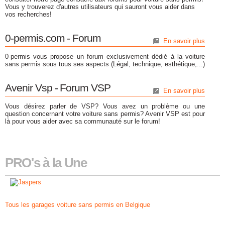
Vous y trouverez d'autres utilisateurs qui sauront vous aider dans
vos recherches!
0-permis.com - Forum
En savoir plus
0-permis vous propose un forum exclusivement dédié à la voiture
sans permis sous tous ses aspects (Légal, technique, esthétique,...)
Avenir Vsp - Forum VSP
En savoir plus
Vous désirez parler de VSP? Vous avez un problème ou une
question concernant votre voiture sans permis? Avenir VSP est pour
là pour vous aider avec sa communauté sur le forum!
PRO's à la Une
Tous les garages voiture sans permis en Belgique