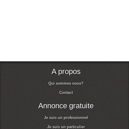
A propos
Qui sommes nous?
Contact
Annonce gratuite
Je suis un professionnel
Je suis un particulier