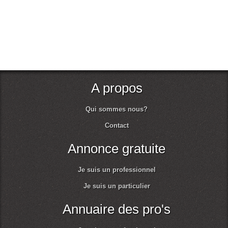
A propos
Qui sommes nous?
Contact
Annonce gratuite
Je suis un professionnel
Je suis un particulier
Annuaire des pro's