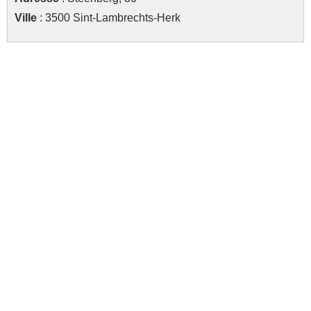
Ville
: 3500 Sint-Lambrechts-Herk