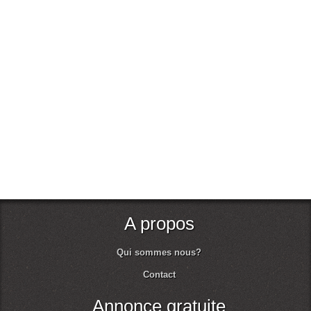
A propos
Qui sommes nous?
Contact
Annonce gratuite