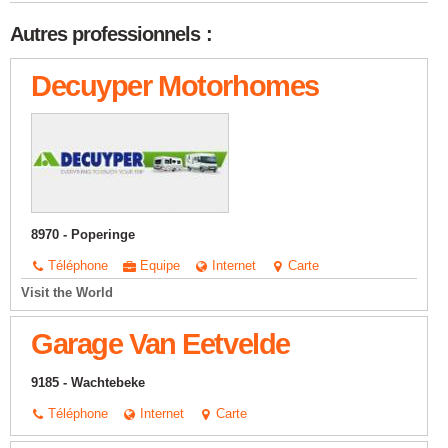
Autres professionnels :
Decuyper Motorhomes
8970 - Poperinge
Téléphone
Equipe
Internet
Carte
Visit the World
Garage Van Eetvelde
9185 - Wachtebeke
Téléphone
Internet
Carte