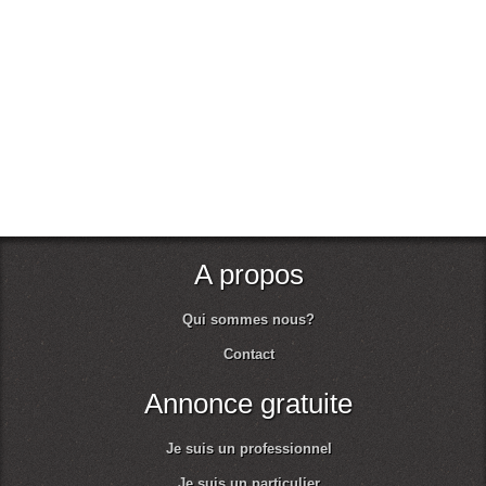
A propos
Qui sommes nous?
Contact
Annonce gratuite
Je suis un professionnel
Je suis un particulier