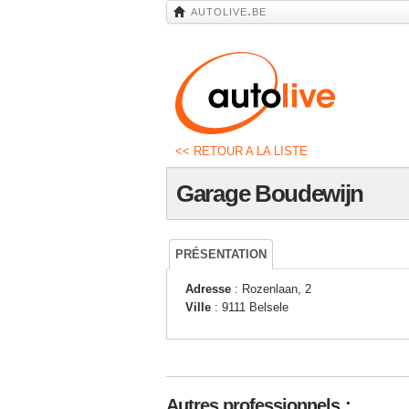
autolive.be
<< RETOUR A LA LISTE
Garage Boudewijn
PRÉSENTATION
Adresse
: Rozenlaan, 2
Ville
: 9111 Belsele
Autres professionnels :