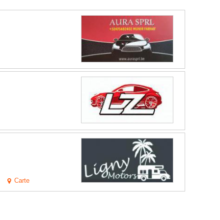
Carte