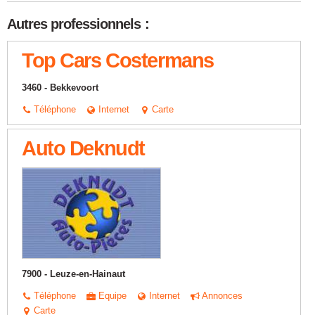
Autres professionnels :
Top Cars Costermans
3460 - Bekkevoort
Téléphone
Internet
Carte
Auto Deknudt
7900 - Leuze-en-Hainaut
Téléphone
Equipe
Internet
Annonces
Carte