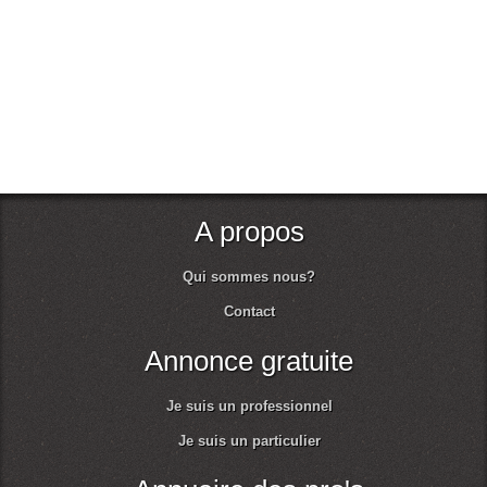
A propos
Qui sommes nous?
Contact
Annonce gratuite
Je suis un professionnel
Je suis un particulier