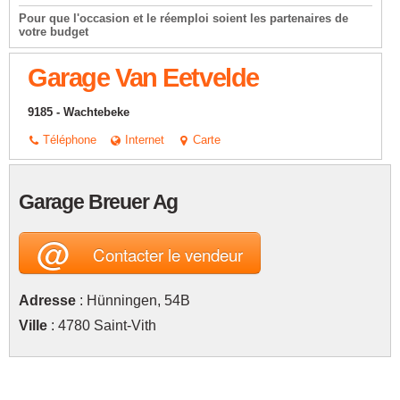
Pour que l'occasion et le réemploi soient les partenaires de
votre budget
Garage Van Eetvelde
9185 - Wachtebeke
Téléphone
Internet
Carte
Garage Breuer Ag
@
Contacter le vendeur
Adresse
: Hünningen, 54B
Ville
: 4780 Saint-Vith