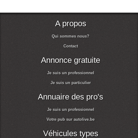
A propos
Qui sommes nous?
Contact
Annonce gratuite
Je suis un professionnel
Je suis un particulier
Annuaire des pro's
Je suis un professionnel
Votre pub sur autolive.be
Véhicules types