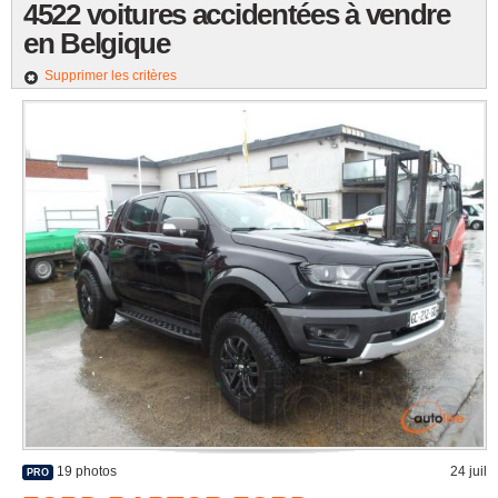
4522 voitures accidentées à vendre
en Belgique
Supprimer les critères
19 photos
24 juil
PRO