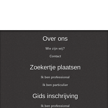
Over ons
Wie zijn wij?
Contact
Zoekertje plaatsen
Ik ben professional
Ik ben particulier
Gids inschrijving
Ik ben professional