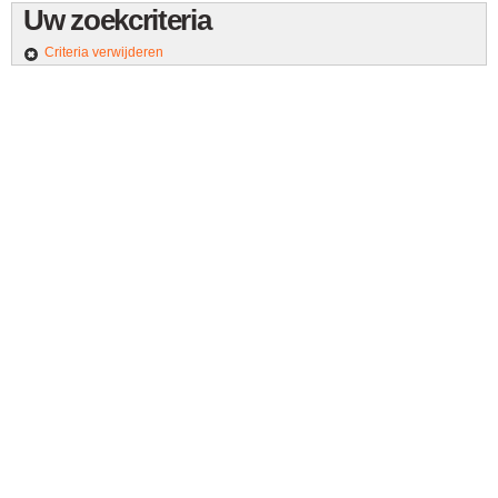
Uw zoekcriteria
Criteria verwijderen