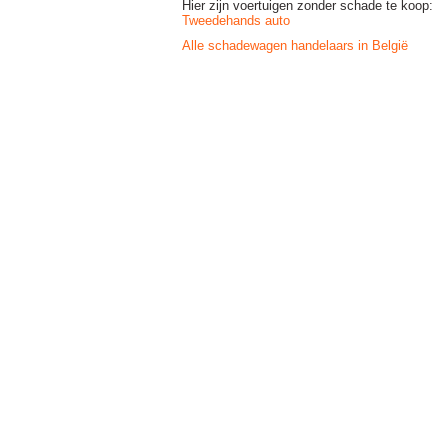
Hier zijn voertuigen zonder schade te koop:
Tweedehands auto
Alle schadewagen handelaars in België