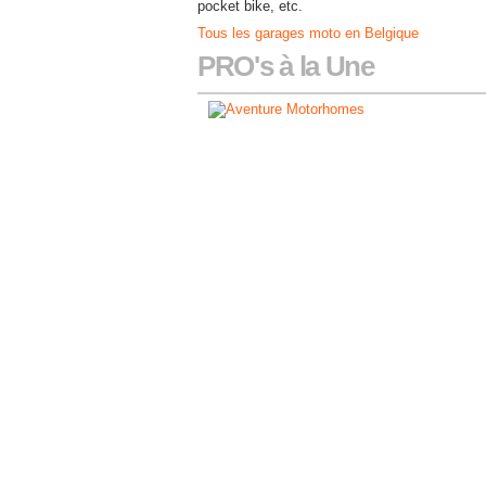
pocket bike, etc.
Tous les garages moto en Belgique
PRO's à la Une