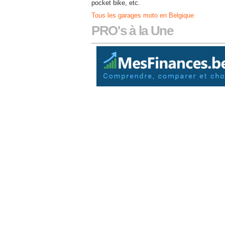
pocket bike, etc.
Tous les garages moto en Belgique
PRO's à la Une