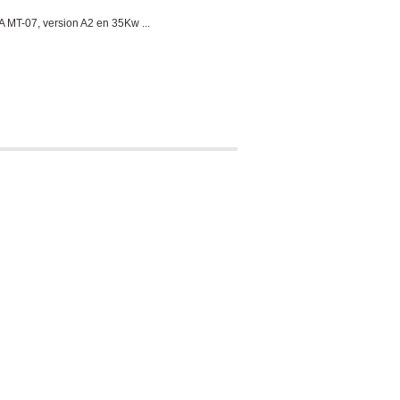
MT-07, version A2 en 35Kw ...