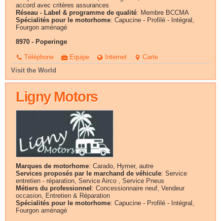
accord avec critères assurances
Réseau - Label & programme de qualité
: Membre BCCMA
Spécialités pour le motorhome
: Capucine - Profilé - Intégral,
Fourgon aménagé
8970 - Poperinge
Téléphone
Equipe
Internet
Carte
Visit the World
Ligny Motors
Marques de motorhome
: Carado, Hymer, autre
Services proposés par le marchand de véhicule
: Service
entretien - réparation, Service Airco , Service Pneus
Métiers du professionnel
: Concessionnaire neuf, Vendeur
occasion, Entretien & Réparation
Spécialités pour le motorhome
: Capucine - Profilé - Intégral,
Fourgon aménagé