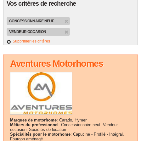
Vos critères de recherche
CONCESSIONNAIRE NEUF
VENDEUR OCCASION
Supprimer les critères
Aventures Motorhomes
Marques de motorhome
: Carado, Hymer
Métiers du professionnel
: Concessionnaire neuf, Vendeur
occasion, Sociétés de location
Spécialités pour le motorhome
: Capucine - Profilé - Intégral,
Fourgon aménagé