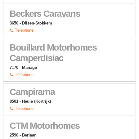
Beckers Caravans
3650 - Dilsen-Stokkem
Téléphone
Bouillard Motorhomes
Camperdisiac
7170 - Manage
Téléphone
Campirama
8501 - Heule (Kortrijk)
Téléphone
CTM Motorhomes
2590 - Berlaar