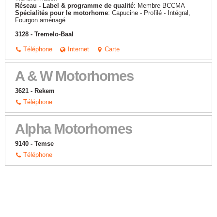
Réseau - Label & programme de qualité
: Membre BCCMA
Spécialités pour le motorhome
: Capucine - Profilé - Intégral,
Fourgon aménagé
3128 - Tremelo-Baal
Téléphone
Internet
Carte
A & W Motorhomes
3621 - Rekem
Téléphone
Alpha Motorhomes
9140 - Temse
Téléphone