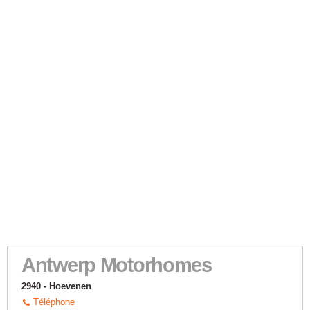
Antwerp Motorhomes
2940 - Hoevenen
Téléphone