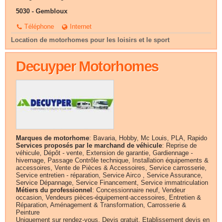
5030 - Gembloux
Téléphone
Internet
Location de motorhomes pour les loisirs et le sport
Decuyper Motorhomes
Marques de motorhome
: Bavaria, Hobby, Mc Louis, PLA, Rapido
Services proposés par le marchand de véhicule
: Reprise de
véhicule, Dépôt - vente, Extension de garantie, Gardiennage -
hivernage, Passage Contrôle technique, Installation équipements &
accessoires, Vente de Pièces & Accessoires, Service carrosserie,
Service entretien - réparation, Service Airco , Service Assurance,
Service Dépannage, Service Financement, Service immatriculation
Métiers du professionnel
: Concessionnaire neuf, Vendeur
occasion, Vendeurs pièces-équipement-accessoires, Entretien &
Réparation, Aménagement & Transformation, Carrosserie &
Peinture
Uniquement sur rendez-vous, Devis gratuit, Etablissement devis en