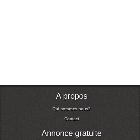
A propos
Qui sommes nous?
Contact
Annonce gratuite