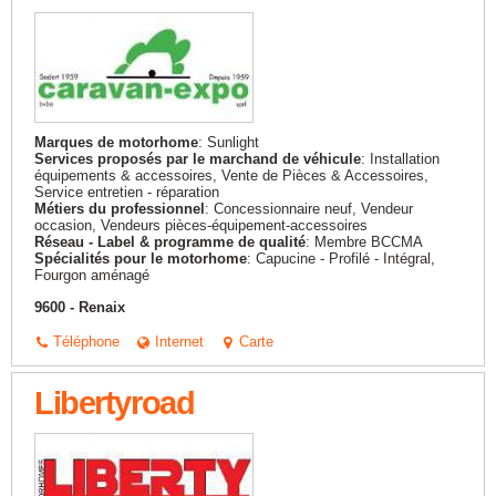
Marques de motorhome
: Sunlight
Services proposés par le marchand de véhicule
: Installation
équipements & accessoires, Vente de Pièces & Accessoires,
Service entretien - réparation
Métiers du professionnel
: Concessionnaire neuf, Vendeur
occasion, Vendeurs pièces-équipement-accessoires
Réseau - Label & programme de qualité
: Membre BCCMA
Spécialités pour le motorhome
: Capucine - Profilé - Intégral,
Fourgon aménagé
9600 - Renaix
Téléphone
Internet
Carte
Libertyroad