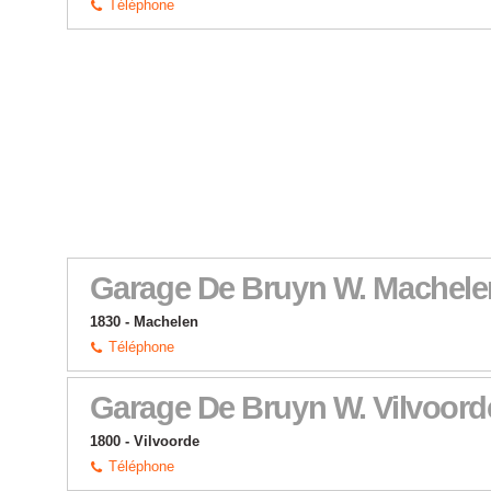
Téléphone
Garage De Bruyn W. Machele
1830 - Machelen
Téléphone
Garage De Bruyn W. Vilvoord
1800 - Vilvoorde
Téléphone