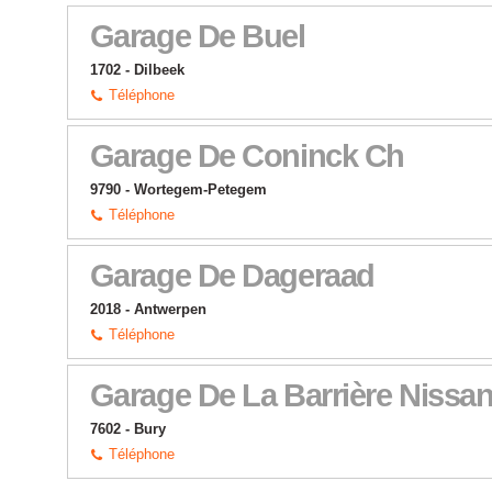
Garage De Buel
1702 - Dilbeek
Téléphone
Garage De Coninck Ch
9790 - Wortegem-Petegem
Téléphone
Garage De Dageraad
2018 - Antwerpen
Téléphone
Garage De La Barrière Nissa
7602 - Bury
Téléphone