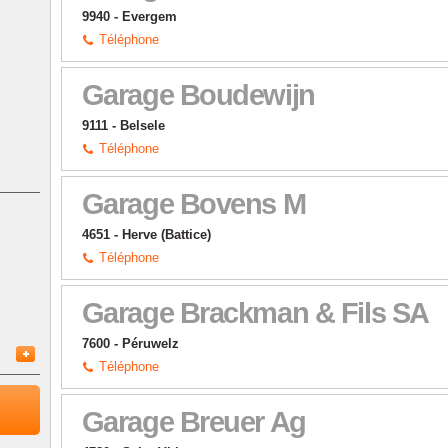
9940 - Evergem
Téléphone
Garage Boudewijn
9111 - Belsele
Téléphone
Garage Bovens M
4651 - Herve (Battice)
Téléphone
Garage Brackman & Fils SA
7600 - Péruwelz
Téléphone
n
Garage Breuer Ag