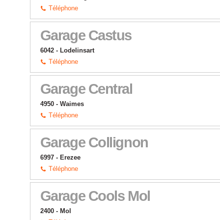
Téléphone
Garage Castus
6042 - Lodelinsart
Téléphone
Garage Central
4950 - Waimes
Téléphone
Garage Collignon
6997 - Erezee
Téléphone
Garage Cools Mol
2400 - Mol