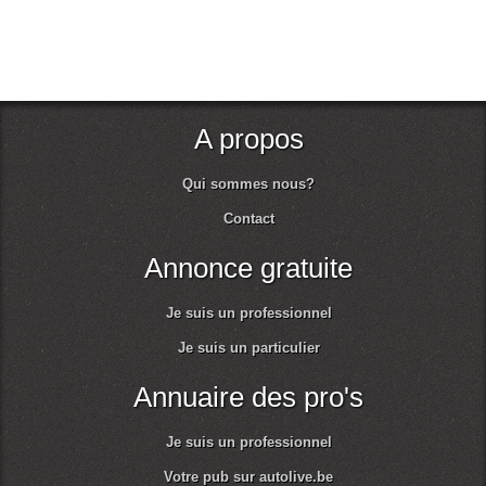
A propos
Qui sommes nous?
Contact
Annonce gratuite
Je suis un professionnel
Je suis un particulier
Annuaire des pro's
Je suis un professionnel
Votre pub sur autolive.be