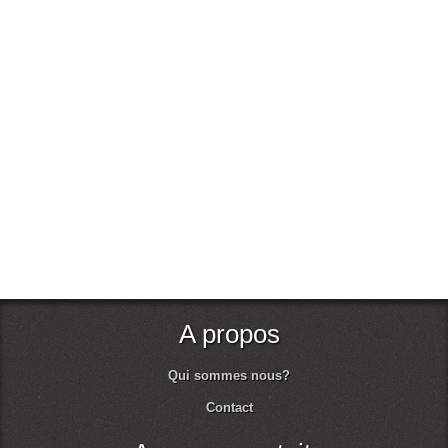
A propos
Qui sommes nous?
Contact